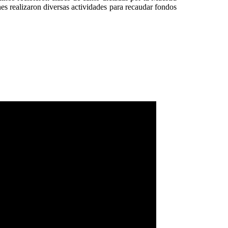
es realizaron diversas actividades para recaudar fondos