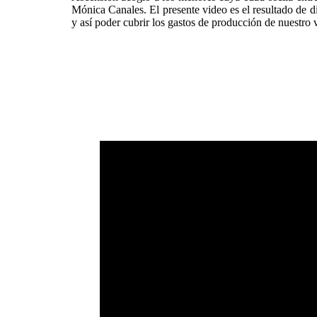
Mónica Canales. El presente video es el resultado de d
y así poder cubrir los gastos de producción de nuestro