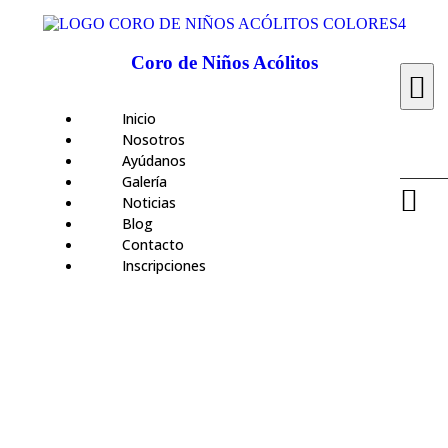
Coro de Niños Acólitos
Inicio
Nosotros
Ayúdanos
Galería
Noticias
Blog
Contacto
Inscripciones