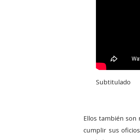
Subtitulado
Ellos también son 
cumplir sus oficios