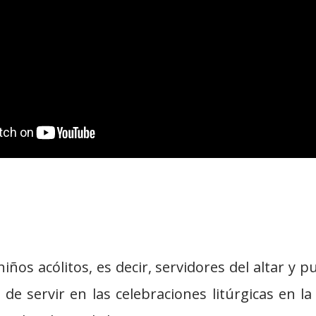
niños acólitos, es decir, servidores del altar y
 de servir en las celebraciones litúrgicas en l