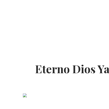
Eterno Dios Ya