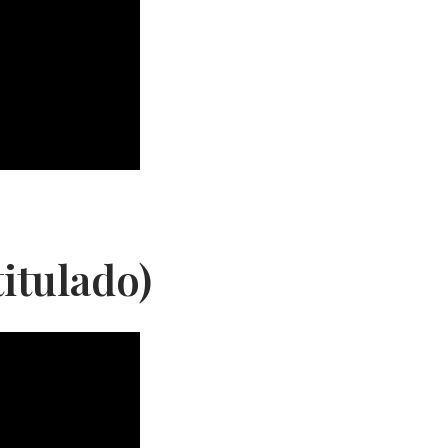
itulado)