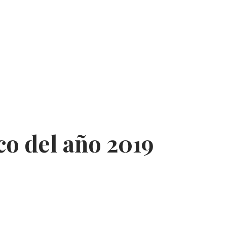
co del año 2019