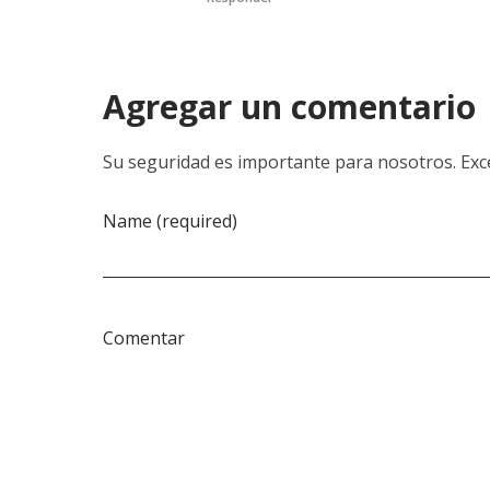
Agregar un comentario
Su seguridad es importante para nosotros. Exce