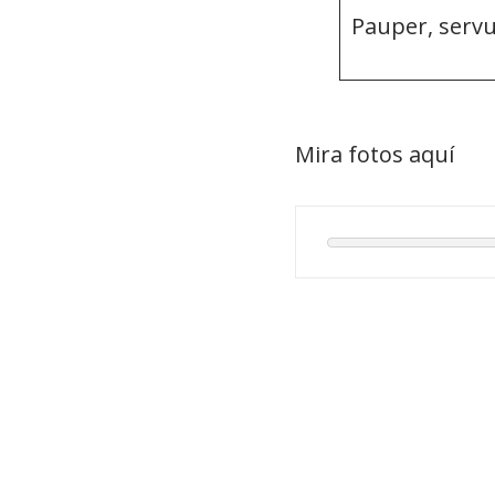
Pauper, servu
Mira fotos aquí