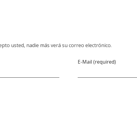
pto usted, nadie más verá su correo electrónico.