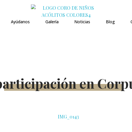
Coro de Niños Acólitos
Ayúdanos
Galería
Noticias
Blog
articipación en Corp