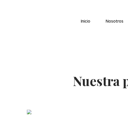
Inicio
Nosotros
Nuestra p