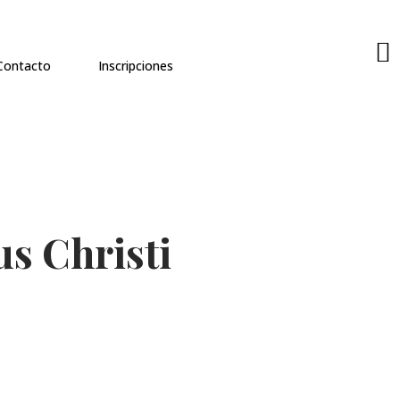
Contacto
Inscripciones
us Christi