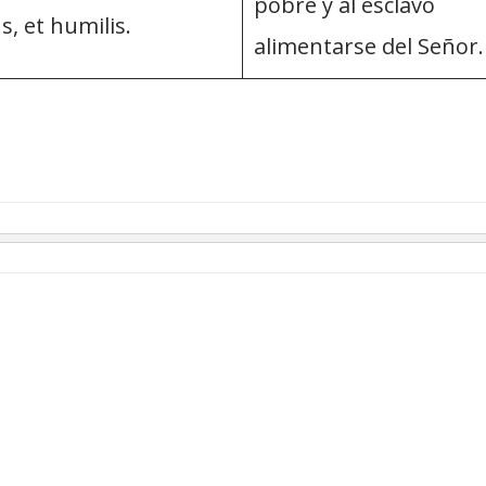
pobre y al esclavo
s, et humilis.
alimentarse del Señor.