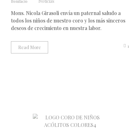
Noticias
Bonifacio
Mons. Nicola Girasoli envía un paternal saludo a
todos los niños de nuestro coro y los más sinceros
deseos de crecimiento en nuestra labor.
1
Read More