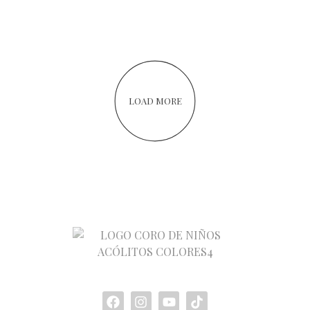
LOAD MORE