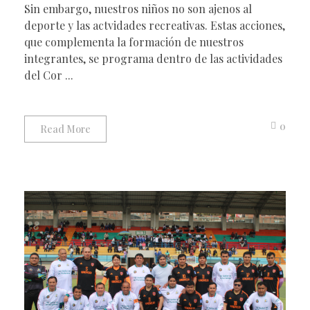
Sin embargo, nuestros niños no son ajenos al
deporte y las actvidades recreativas. Estas acciones,
que complementa la formación de nuestros
integrantes, se programa dentro de las actividades
del Cor ...
0
Read More