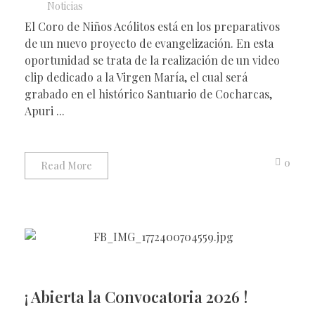
Noticias
El Coro de Niños Acólitos está en los preparativos
de un nuevo proyecto de evangelización. En esta
oportunidad se trata de la realización de un video
clip dedicado a la Virgen María, el cual será
grabado en el histórico Santuario de Cocharcas,
Apuri ...
0
Read More
¡ Abierta la Convocatoria 2026 !