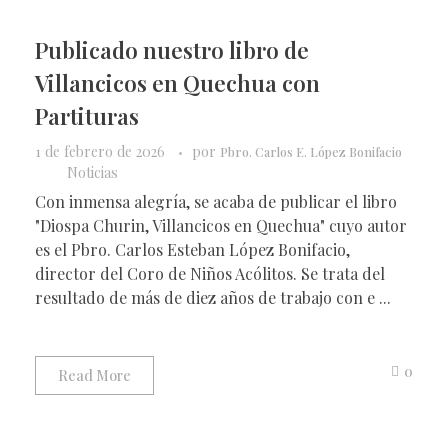
Publicado nuestro libro de
Villancicos en Quechua con
Partituras
1 de febrero de 2026
por
Pbro. Carlos E. López Bonifacio
Noticias
Con inmensa alegría, se acaba de publicar el libro
"Diospa Churin, Villancicos en Quechua" cuyo autor
es el Pbro. Carlos Esteban López Bonifacio,
director del Coro de Niños Acólitos. Se trata del
resultado de más de diez años de trabajo con e ...
0
Read More