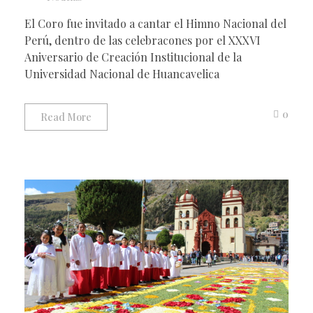
El Coro fue invitado a cantar el Himno Nacional del
Perú, dentro de las celebracones por el XXXVI
Aniversario de Creación Institucional de la
Universidad Nacional de Huancavelica
0
Read More