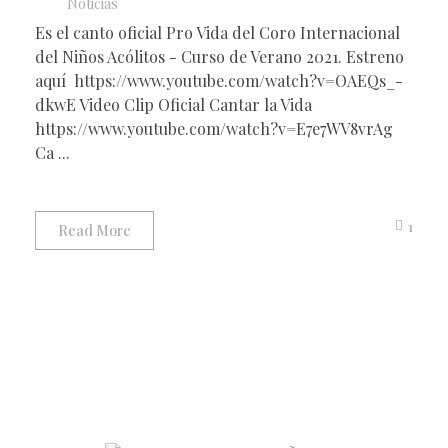
Noticias
Es el canto oficial Pro Vida del Coro Internacional
del Niños Acólitos - Curso de Verano 2021. Estreno
aquí https://www.youtube.com/watch?v=OAEQs_-
dkwE Video Clip Oficial Cantar la Vida
https://www.youtube.com/watch?v=E7e7WV8vrAg
Ca ...
1
Read More