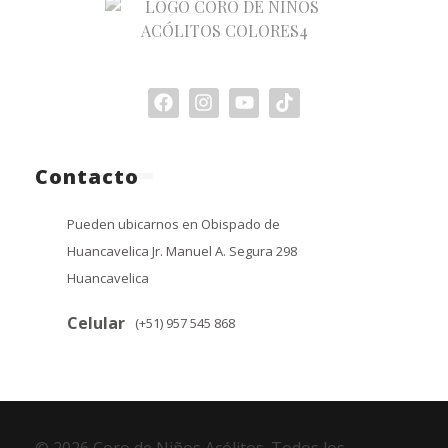
Contacto
Pueden ubicarnos en Obispado de
Huancavelica Jr. Manuel A. Segura 298
Huancavelica
Celular
(+51) 957 545 868