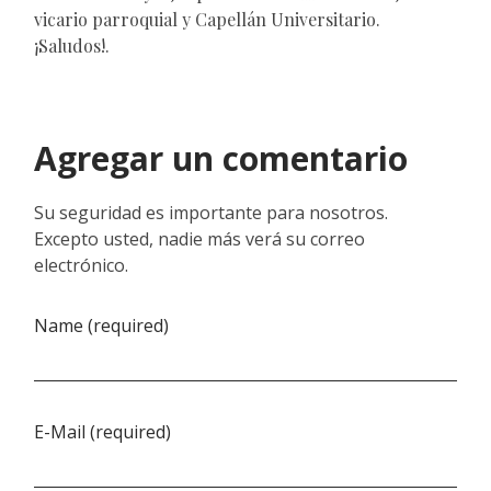
vicario parroquial y Capellán Universitario.
¡Saludos!.
Agregar un comentario
Su seguridad es importante para nosotros.
Excepto usted, nadie más verá su correo
electrónico.