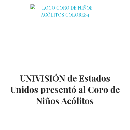
Coro de Niños Acólitos
UNIVISIÓN de Estados
Unidos presentó al Coro de
Niños Acólitos