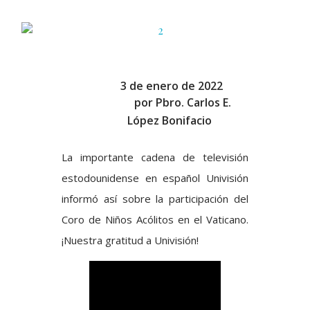
3 de enero de 2022
por
Pbro. Carlos E.
López Bonifacio
La importante cadena de televisión
estodounidense en español Univisión
informó así sobre la participación del
Coro de Niños Acólitos en el Vaticano.
¡Nuestra gratitud a Univisión!