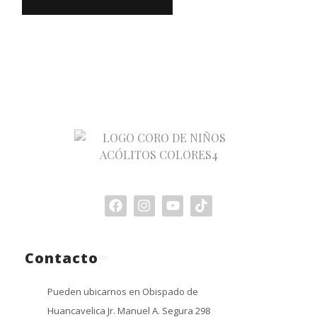
Contacto
Pueden ubicarnos en Obispado de
Huancavelica Jr. Manuel A. Segura 298