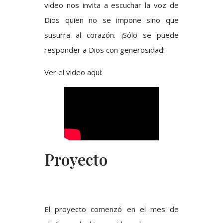
video nos invita a escuchar la voz de
Dios quien no se impone sino que
susurra al corazón. ¡Sólo se puede
responder a Dios con generosidad!
Ver el video aquí:
Proyecto
El proyecto comenzó en el mes de