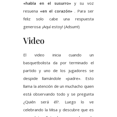
«habla en el susurro»
y su voz
resuena
«en el corazón»
. Para ser
feliz solo cabe una respuesta
generosa: ¡Aquí estoy! (Adsum!)
Video
El video inicia cuando un
basquetbolista da por terminado el
partido y uno de los jugadores se
despide llamándole «padre». Esto
llama la atención de un muchacho quien
está observando todo y se pregunta
¿Quién será él?. Luego lo ve
celebrando la Misa y descubre que es