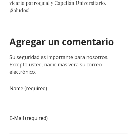
vicario parroquial y Capellán Universitario.
¡Saludos!.
Agregar un comentario
Su seguridad es importante para nosotros.
Excepto usted, nadie más verá su correo
electrónico.