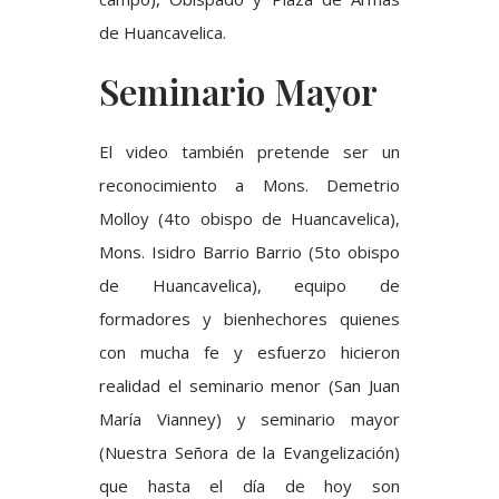
de Huancavelica.
Seminario Mayor
El video también pretende ser un
reconocimiento a Mons. Demetrio
Molloy (4to obispo de Huancavelica),
Mons. Isidro Barrio Barrio (5to obispo
de Huancavelica), equipo de
formadores y bienhechores quienes
con mucha fe y esfuerzo hicieron
realidad el seminario menor (San Juan
María Vianney) y seminario mayor
(Nuestra Señora de la Evangelización)
que hasta el día de hoy son