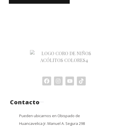
Contacto
Pueden ubicarnos en Obispado de
Huancavelica Jr. Manuel A. Segura 298