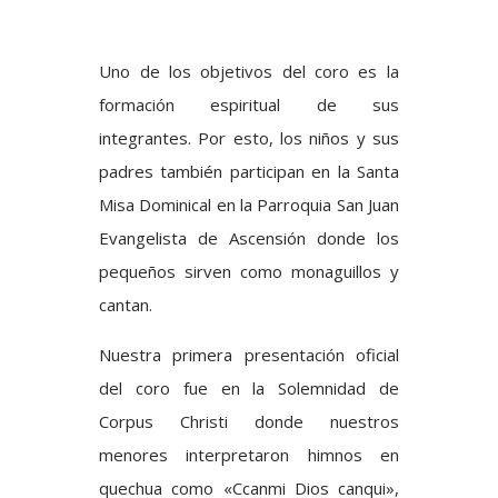
Uno de los objetivos del coro es la
formación espiritual de sus
integrantes. Por esto, los niños y sus
padres también participan en la Santa
Misa Dominical en la Parroquia San Juan
Evangelista de Ascensión donde los
pequeños sirven como monaguillos y
cantan.
Nuestra primera presentación oficial
del coro fue en la Solemnidad de
Corpus Christi donde nuestros
menores interpretaron himnos en
quechua como «Ccanmi Dios canqui»,