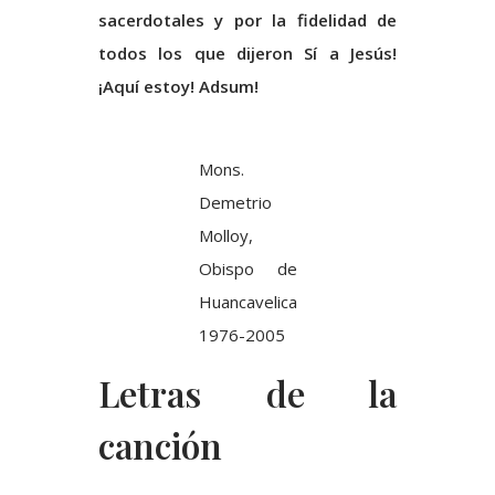
sacerdotales y por la fidelidad de
todos los que dijeron Sí a Jesús!
¡Aquí estoy! Adsum!
Mons.
Demetrio
Molloy,
Obispo de
Huancavelica
1976-2005
Letras de la
canción