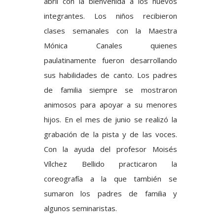
abril con la bienvenida a los nuevos
integrantes. Los niños recibieron
clases semanales con la Maestra
Mónica Canales quienes
paulatinamente fueron desarrollando
sus habilidades de canto. Los padres
de familia siempre se mostraron
animosos para apoyar a su menores
hijos. En el mes de junio se realizó la
grabación de la pista y de las voces.
Con la ayuda del profesor Moisés
Vílchez Bellido practicaron la
coreografía a la que también se
sumaron los padres de familia y
algunos seminaristas.