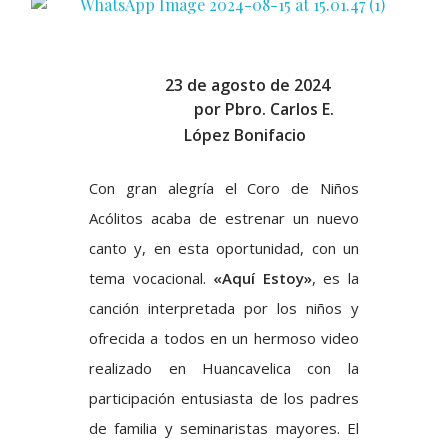
23 de agosto de 2024
por
Pbro. Carlos E.
López Bonifacio
Con gran alegría el Coro de Niños
Acólitos acaba de estrenar un nuevo
canto y, en esta oportunidad, con un
tema vocacional.
«Aquí Estoy»
, es la
canción interpretada por los niños y
ofrecida a todos en un hermoso video
realizado en Huancavelica con la
participación entusiasta de los padres
de familia y seminaristas mayores. El