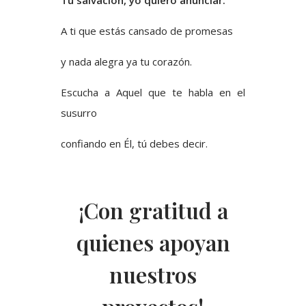
A ti que estás cansado de promesas
y nada alegra ya tu corazón.
Escucha a Aquel que te habla en el
susurro
confiando en Él, tú debes decir.
¡Con gratitud a
quienes apoyan
nuestros