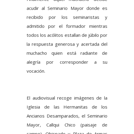
acudir al Seminario Mayor donde es
recibido por los seminaristas y
admitido por el formador mientras
todos los acólitos estallan de júbilo por
la respuesta generosa y acertada del
muchacho quien está radiante de
alegría por corresponder a su
vocación.
El audiovisual recoge imágenes de la
Iglesia de las Hermanitas de los
Ancianos Desamparados, el Seminario
Mayor, Callqui Chico (paisaje de
campo), Obispado y Plaza de Armas