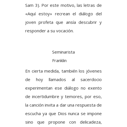
Sam 3). Por este motivo, las letras de
«Aquí estoy» recrean el diálogo del
joven profeta que ansía descubrir y
responder a su vocación.
Seminarista
Franklin
En cierta medida, también los jóvenes
de hoy llamados al sacerdocio
experimentan ese diálogo no exento
de incertidumbre y temores, por eso,
la canción invita a dar una respuesta de
escucha ya que Dios nunca se impone
sino que propone con delicadeza,