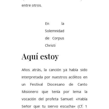
entre otros.
En la
Solemnidad
de Corpus
Christi
Aquí estoy
Años atrás, la canción ya había sido
interpretada por nuestros acólitos en
un Festival Diocesano de Canto
Misionero que tenía por lema la
vocación del profeta Samuel: «Habla
Señor que tu siervo escucha» (Cf. 1