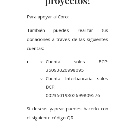
proyectos!
Para apoyar al Coro:
También puedes realizar tus
donaciones a través de las siguientes
cuentas:
Cuenta soles BCP:
35093026998095
Cuenta Interbancaria soles
BCP:
00235019302699809576
Si deseas yapear puedes hacerlo con
el siguiente código QR