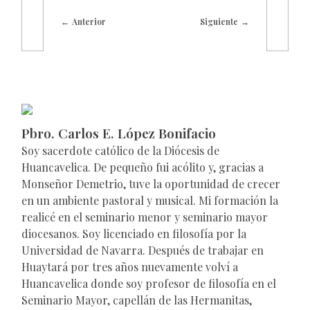
Anterior
Siguiente
Pbro. Carlos E. López Bonifacio
Soy sacerdote católico de la Diócesis de
Huancavelica. De pequeño fui acólito y, gracias a
Monseñor Demetrio, tuve la oportunidad de crecer
en un ambiente pastoral y musical. Mi formación la
realicé en el seminario menor y seminario mayor
diocesanos. Soy licenciado en filosofía por la
Universidad de Navarra. Después de trabajar en
Huaytará por tres años nuevamente volví a
Huancavelica donde soy profesor de filosofía en el
Seminario Mayor, capellán de las Hermanitas,