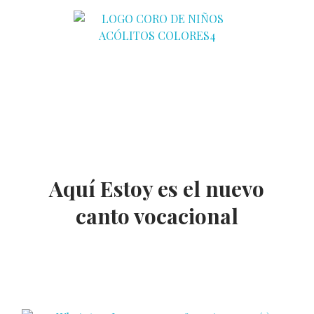
Coro de Niños Acólitos
Aquí Estoy es el nuevo
canto vocacional