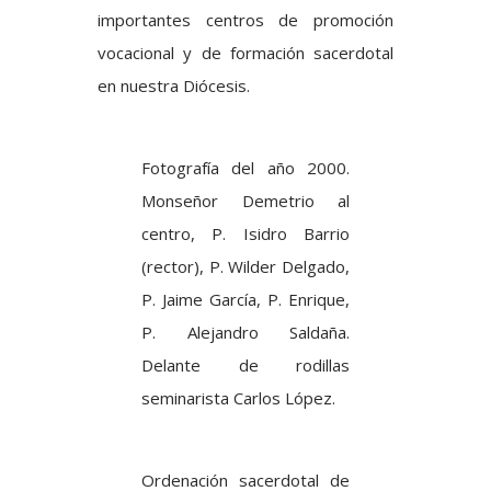
importantes centros de promoción
vocacional y de formación sacerdotal
en nuestra Diócesis.
Fotografía del año 2000.
Monseñor Demetrio al
centro, P. Isidro Barrio
(rector), P. Wilder Delgado,
P. Jaime García, P. Enrique,
P. Alejandro Saldaña.
Delante de rodillas
seminarista Carlos López.
Ordenación sacerdotal de