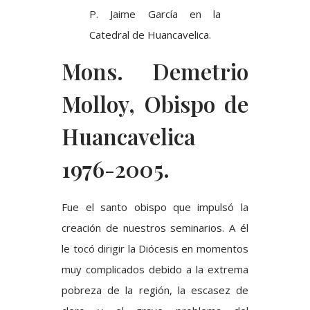
P. Jaime García en la
Catedral de Huancavelica.
Mons. Demetrio
Molloy, Obispo de
Huancavelica
1976-2005.
Fue el santo obispo que impulsó la
creación de nuestros seminarios. A él
le tocó dirigir la Diócesis en momentos
muy complicados debido a la extrema
pobreza de la región, la escasez de