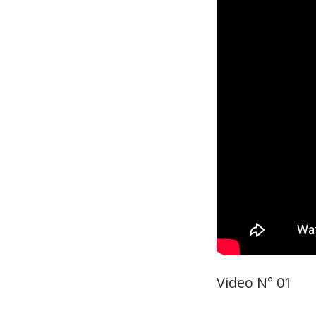
Video N° 01