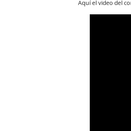
Aquí el video del c