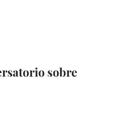
ersatorio sobre