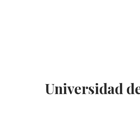
Universidad de