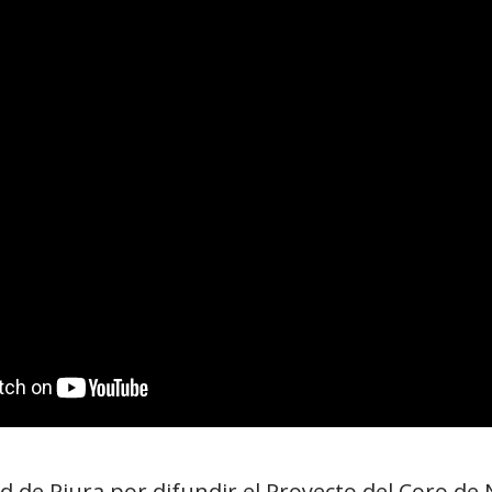
d de Piura por difundir el Proyecto del Coro de 