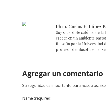
Pbro. Carlos E. López B
Soy sacerdote católico de la
crecer en un ambiente pastor
filosofía por la Universidad
profesor de filosofía en el S
Agregar un comentario
Su seguridad es importante para nosotros. Exce