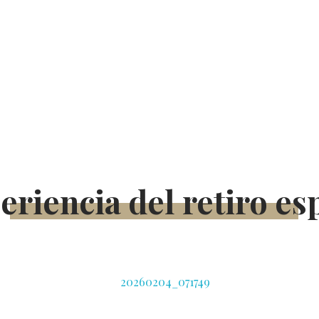
eriencia del retiro esp