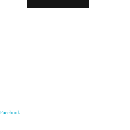
Facebook