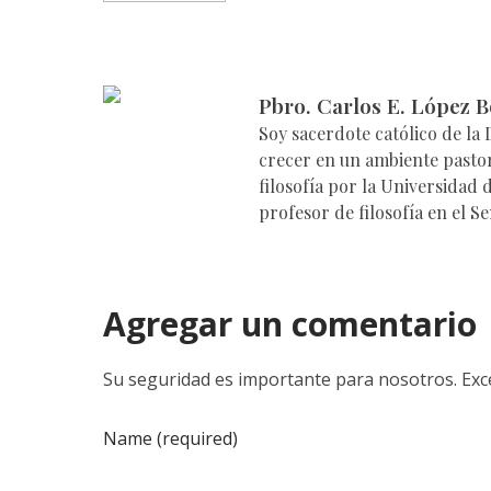
Pbro. Carlos E. López B
Soy sacerdote católico de la
crecer en un ambiente pastor
filosofía por la Universidad
profesor de filosofía en el S
Agregar un comentario
Su seguridad es importante para nosotros. Exce