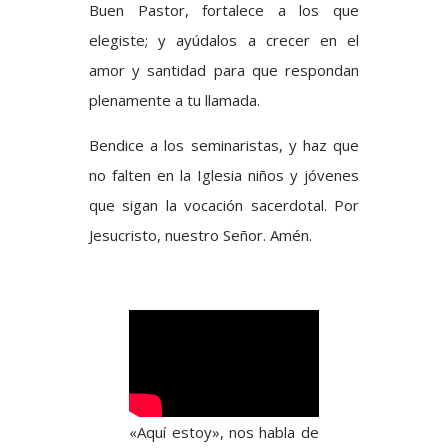
Buen Pastor, fortalece a los que
elegiste; y ayúdalos a crecer en el
amor y santidad para que respondan
plenamente a tu llamada.
Bendice a los seminaristas, y haz que
no falten en la Iglesia niños y jóvenes
que sigan la vocación sacerdotal. Por
Jesucristo, nuestro Señor. Amén.
«Aquí estoy», nos habla de