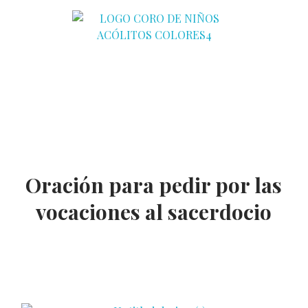
Coro de Niños Acólitos
Oración para pedir por las
vocaciones al sacerdocio