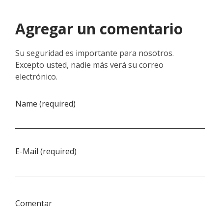
Agregar un comentario
Su seguridad es importante para nosotros.
Excepto usted, nadie más verá su correo
electrónico.