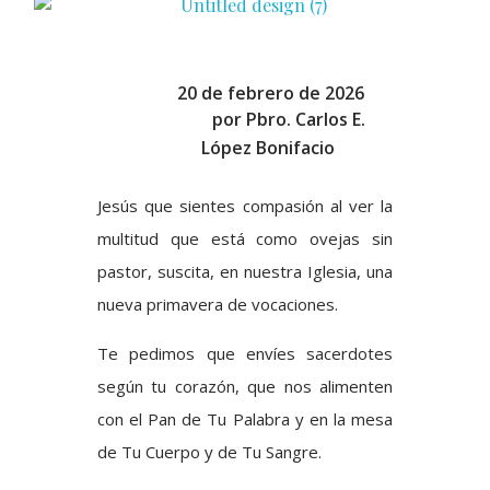
20 de febrero de 2026
por
Pbro. Carlos E.
López Bonifacio
Jesús que sientes compasión al ver la
multitud que está como ovejas sin
pastor, suscita, en nuestra Iglesia, una
nueva primavera de vocaciones.
Te pedimos que envíes sacerdotes
según tu corazón, que nos alimenten
con el Pan de Tu Palabra y en la mesa
de Tu Cuerpo y de Tu Sangre.