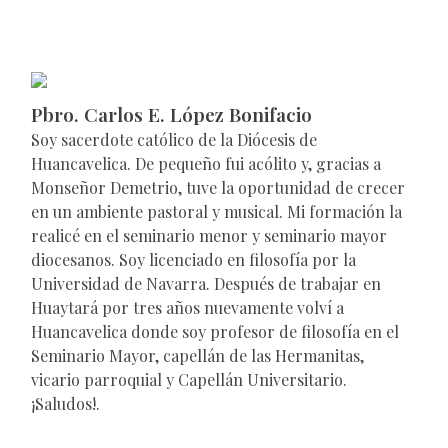
Pbro. Carlos E. López Bonifacio
Soy sacerdote católico de la Diócesis de
Huancavelica. De pequeño fui acólito y, gracias a
Monseñor Demetrio, tuve la oportunidad de crecer
en un ambiente pastoral y musical. Mi formación la
realicé en el seminario menor y seminario mayor
diocesanos. Soy licenciado en filosofía por la
Universidad de Navarra. Después de trabajar en
Huaytará por tres años nuevamente volví a
Huancavelica donde soy profesor de filosofía en el
Seminario Mayor, capellán de las Hermanitas,
vicario parroquial y Capellán Universitario.
¡Saludos!.