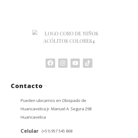
Contacto
Pueden ubicarnos en Obispado de
Huancavelica Jr. Manuel A. Segura 298
Huancavelica
Celular
(+51) 957 545 868